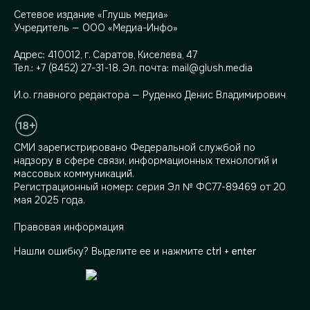
Сетевое издание «Глушь медиа»
Учредитель — ООО «Медиа-Инфо»
Адрес:
410012, г. Саратов, Киселева, 47
Тел.:
+7 (8452) 27-31-18
. Эл. почта:
mail@glush.media
И.о. главного редактора — Руденко Денис Владимирович
СМИ зарегистрировано Федеральной службой по
надзору в сфере связи, информационных технологий и
массовых коммуникаций.
Регистрационный номер: серия Эл № ФС77-89469 от 20
мая 2025 года.
Правовая информация
Нашли ошибку? Выделите ее и нажмите
ctrl + enter