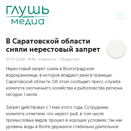
В Саратовской области
сняли нерестовый запрет
01.07.2026, 14:14
Новости
Общество
Нерестовый запрет сняли в Волгоградском
водохранилище, в которое впадают реки в границах
Саратовской области. Об этом сообщает пресс-служба
комитета охотничьего хозяйства и рыболовства региона
сегодня, 1 июля.
Запрет действовал с 1 мая этого года. Сотрудники
комитета отметили, что нерест рыб, в том числе
промысловых видов, прошел в хороших условиях, так как
уровень воды в Волге держался стабильно длительное