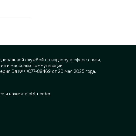
деральной службой по надзору в сфере связи,
ий и массовых коммуникаций.
серия Эл № ФС77-89469 от 20 мая 2025 года.
ее и нажмите
ctrl + enter