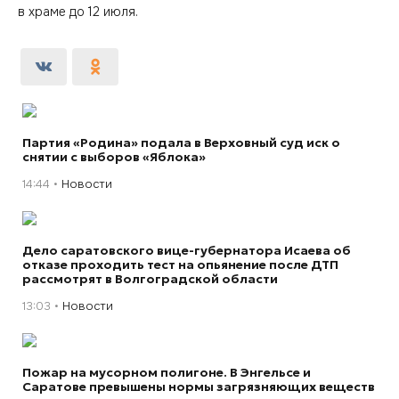
в храме до 12 июля.
Партия «Родина» подала в Верховный суд иск о
снятии с выборов «Яблока»
14:44
Новости
Дело саратовского вице-губернатора Исаева об
отказе проходить тест на опьянение после ДТП
рассмотрят в Волгоградской области
13:03
Новости
Пожар на мусорном полигоне. В Энгельсе и
Саратове превышены нормы загрязняющих веществ