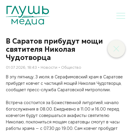
В Саратов прибудут мощи
святителя Николая
Чудотворца
01.07.2026, 18:43
Новости
Общество
В эту пятницу, 3 июля, в Серафимовский храм в Саратове
прибудет ковчег с частицей мощей Николая Чудотворца,
сообщает пресс-служба Саратовской митрополии.
Встреча состоится за Божественной литургией, начало
богослужения в 08.00. Ежедневно в 11.00 и 16.00 перед
ковчегом будут совершаться акафисты святителю
Николаю, поклониться мощам саратовцы смогут в часы
работы храма — с 07.30 до 19.00. Сам ковчег пробудет