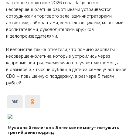
за первое полугодие 2026 года. Чаще всего
несовершеннолетние работниками устраиваются
сотрудниками торгового зала, администраторами,
артистами, лаборантами, комплектовщиками, младшими
воспитателями, руководителями кружков
и делопроизводителями.
В ведомстве также отметили, что помимо зарплаты
несовершеннолетние, которые устроились через
кадровые центры, ежемесячно получают матпомощь
в размере 3,7 тысячи рублей, а дети из семей участников
СВО — повышенную поддержку, в размере 5 тысяч
рублей.
Мусорный полигон в Энгельсе не могут потушить
третий день подряд