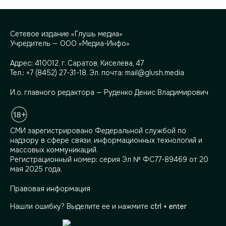
Сетевое издание «Глушь медиа»
Учредитель — ООО «Медиа-Инфо»
Адрес:
410012, г. Саратов, Киселева, 47
Тел.:
+7 (8452) 27-31-18
. Эл. почта:
mail@glush.media
И.о. главного редактора — Руденко Денис Владимирович
СМИ зарегистрировано Федеральной службой по
надзору в сфере связи, информационных технологий и
массовых коммуникаций.
Регистрационный номер: серия Эл № ФС77-89469 от 20
мая 2025 года.
Правовая информация
Нашли ошибку? Выделите ее и нажмите
ctrl + enter