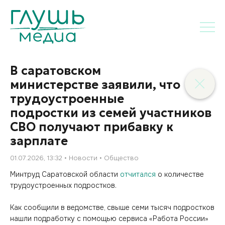
В саратовском
министерстве заявили, что
трудоустроенные
подростки из семей участников
СВО получают прибавку к
зарплате
01.07.2026, 13:32
Новости
Общество
Минтруд Саратовской области
отчитался
о количестве
трудоустроенных подростков.
Как сообщили в ведомстве, свыше семи тысяч подростков
нашли подработку с помощью сервиса «Работа России»