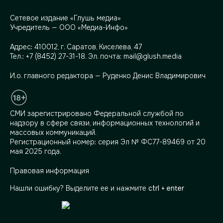
Сетевое издание «Глушь медиа»
Учредитель — ООО «Медиа-Инфо»
Адрес:
410012, г. Саратов, Киселева, 47
Тел.:
+7 (8452) 27-31-18
. Эл. почта:
mail@glush.media
И.о. главного редактора — Руденко Денис Владимирович
СМИ зарегистрировано Федеральной службой по
надзору в сфере связи, информационных технологий и
массовых коммуникаций.
Регистрационный номер: серия Эл № ФС77-89469 от 20
мая 2025 года.
Правовая информация
Нашли ошибку? Выделите ее и нажмите
ctrl + enter