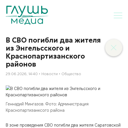
В СВО погибли два жителя
из Энгельсского и
Краснопартизанского
районов
29.06.2026, 14:40
Новости
Общество
Геннадий Мингазов. Фото: Администрация
Краснопартизанксого района
В зоне проведения СВО погибли два жителя Саратовской