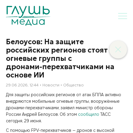
Белоусов: На защите
российских регионов стоят
огневые группы с
дронами-перехватчиками на
основе ИИ
29.06.2026, 12:44
Новости
Общество
Для защиты российских регионов от атак БПЛА активно
внедряются мобильные огневые группы, вооружённые
дронами-перехватчиками, заявил министр обороны
России Андрей Белоусов. Об этом
сообщило
ТАСС
сегодня, 29 июня.
С помощью FPV-перехватчиков — дронов с высокой