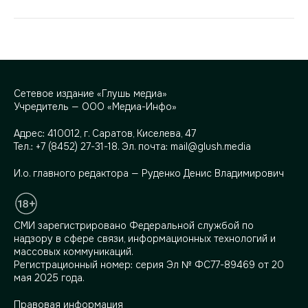
Сетевое издание «Глушь медиа»
Учредитель — ООО «Медиа-Инфо»
Адрес:
410012, г. Саратов, Киселева, 47
Тел.:
+7 (8452) 27-31-18
. Эл. почта:
mail@glush.media
И.о. главного редактора — Руденко Денис Владимирович
СМИ зарегистрировано Федеральной службой по
надзору в сфере связи, информационных технологий и
массовых коммуникаций.
Регистрационный номер: серия Эл № ФС77-89469 от 20
мая 2025 года.
Правовая информация