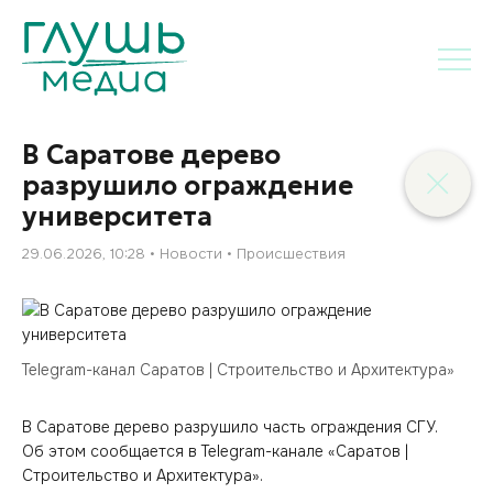
В Саратове дерево
разрушило ограждение
университета
29.06.2026, 10:28
Новости
Происшествия
Telegram-канал Саратов | Строительство и Архитектура»
В Саратове дерево разрушило часть ограждения СГУ.
Об этом сообщается в Telegram-канале «Саратов |
Строительство и Архитектура».