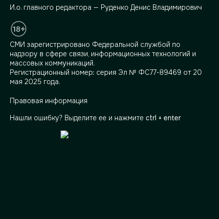
И.о. главного редактора — Руденко Денис Владимирович
СМИ зарегистрировано Федеральной службой по
надзору в сфере связи, информационных технологий и
массовых коммуникаций.
Регистрационный номер: серия Эл № ФС77-89469 от 20
мая 2025 года.
Правовая информация
Нашли ошибку? Выделите ее и нажмите
ctrl + enter