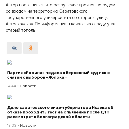
Автор поста пишет, что разрушение произошло рядом
со входом на территорию Саратовского
государственного университета со стороны улицы
Астраханская. По информации в канале, на ограду упал
старый тополь.
Партия «Родина» подала в Верховный суд иск о
снятии с выборов «Яблока»
14:44
Новости
Дело саратовского вице-губернатора Исаева об
отказе проходить тест на опьянение после ДТП
рассмотрят в Волгоградской области
13:03
Новости