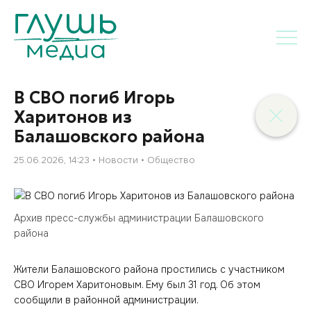
В СВО погиб Игорь
Харитонов из
Балашовского района
25.06.2026, 14:23
Новости
Общество
Архив пресс-службы администрации Балашовского
района
Жители Балашовского района простились с участником
СВО Игорем Харитоновым. Ему был 31 год. Об этом
сообщили в районной администрации.