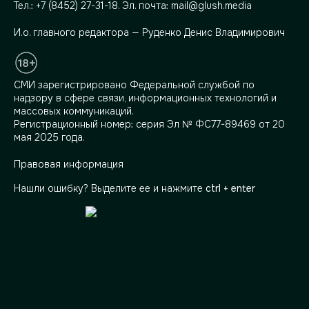
Тел.:
+7 (8452) 27-31-18
. Эл. почта:
mail@glush.media
И.о. главного редактора — Руденко Денис Владимирович
СМИ зарегистрировано Федеральной службой по
надзору в сфере связи, информационных технологий и
массовых коммуникаций.
Регистрационный номер: серия Эл № ФС77-89469 от 20
мая 2025 года.
Правовая информация
Нашли ошибку? Выделите ее и нажмите
ctrl + enter