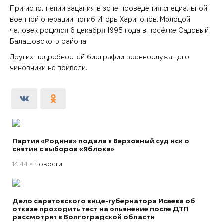
При исполнении задания в зоне проведения специальной
военной операции погиб Игорь Харитонов. Молодой
человек родился 6 декабря 1995 года в посёлке Садовый
Балашовского района.
Других подробностей биографии военнослужащего
чиновники не привели.
Партия «Родина» подала в Верховный суд иск о
снятии с выборов «Яблока»
14:44
Новости
Дело саратовского вице-губернатора Исаева об
отказе проходить тест на опьянение после ДТП
рассмотрят в Волгоградской области