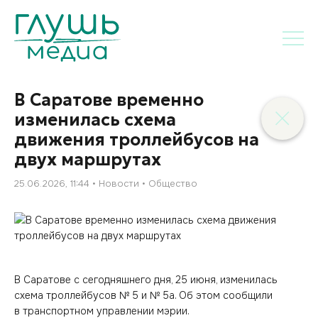
В Саратове временно
изменилась схема
движения троллейбусов на
двух маршрутах
25.06.2026, 11:44
Новости
Общество
В Саратове с сегодняшнего дня, 25 июня, изменилась
схема троллейбусов № 5 и № 5а. Об этом сообщили
в транспортном управлении мэрии.