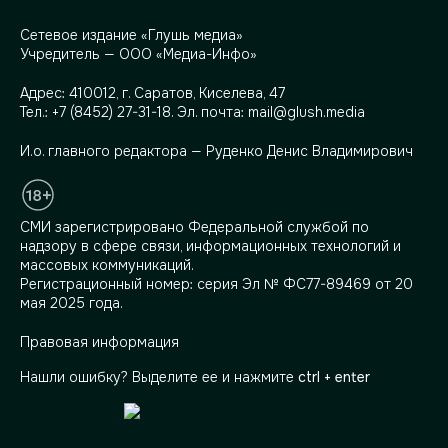
Сетевое издание «Глушь медиа»
Учредитель — ООО «Медиа-Инфо»
Адрес:
410012, г. Саратов, Киселева, 47
Тел.:
+7 (8452) 27-31-18
. Эл. почта:
mail@glush.media
И.о. главного редактора — Руденко Денис Владимирович
СМИ зарегистрировано Федеральной службой по
надзору в сфере связи, информационных технологий и
массовых коммуникаций.
Регистрационный номер: серия Эл № ФС77-89469 от 20
мая 2025 года.
Правовая информация
Нашли ошибку? Выделите ее и нажмите
ctrl + enter