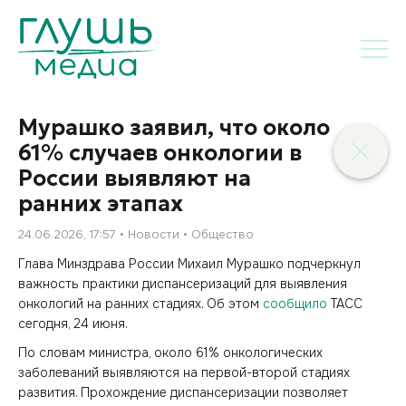
Мурашко заявил, что около
61% случаев онкологии в
России выявляют на
ранних этапах
24.06.2026, 17:57
Новости
Общество
Глава Минздрава России Михаил Мурашко подчеркнул
важность практики диспансеризаций для выявления
онкологий на ранних стадиях. Об этом
сообщило
ТАСС
сегодня, 24 июня.
По словам министра, около 61% онкологических
заболеваний выявляются на первой-второй стадиях
развития. Прохождение диспансеризации позволяет