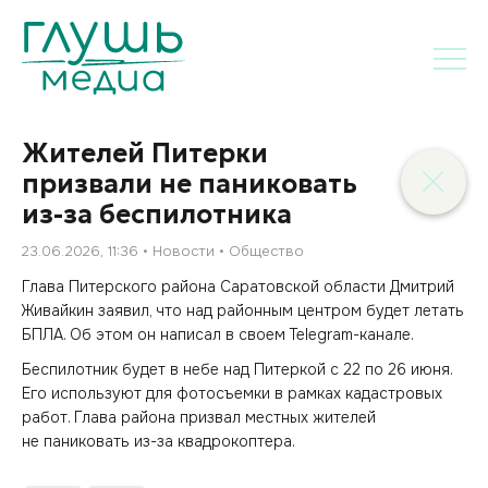
Жителей Питерки
призвали не паниковать
из-за беспилотника
23.06.2026, 11:36
Новости
Общество
Глава Питерского района Саратовской области Дмитрий
Живайкин заявил, что над районным центром будет летать
БПЛА. Об этом он написал в своем Telegram-канале.
Беспилотник будет в небе над Питеркой с 22 по 26 июня.
Его используют для фотосъемки в рамках кадастровых
работ. Глава района призвал местных жителей
не паниковать из-за квадрокоптера.