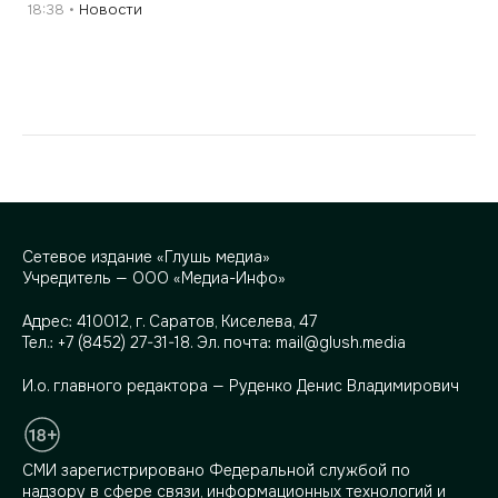
18:38
Новости
Сетевое издание «Глушь медиа»
Учредитель — ООО «Медиа-Инфо»
Адрес:
410012, г. Саратов, Киселева, 47
Тел.:
+7 (8452) 27-31-18
. Эл. почта:
mail@glush.media
И.о. главного редактора — Руденко Денис Владимирович
СМИ зарегистрировано Федеральной службой по
надзору в сфере связи, информационных технологий и