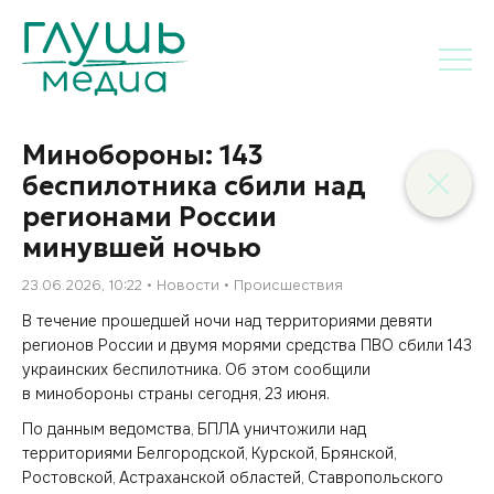
Минобороны: 143
беспилотника сбили над
регионами России
минувшей ночью
23.06.2026, 10:22
Новости
Происшествия
В течение прошедшей ночи над территориями девяти
регионов России и двумя морями средства ПВО сбили 143
украинских беспилотника. Об этом сообщили
в минобороны страны сегодня, 23 июня.
По данным ведомства, БПЛА уничтожили над
территориями Белгородской, Курской, Брянской,
Ростовской, Астраханской областей, Ставропольского