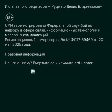
И.о. главного редактора — Руденко Денис Владимирович
СМИ зарегистрировано Федеральной службой по
надзору в сфере связи, информационных технологий и
массовых коммуникаций.
Регистрационный номер: серия Эл № ФС77-89469 от 20
мая 2025 года.
Правовая информация
Нашли ошибку? Выделите ее и нажмите
ctrl + enter