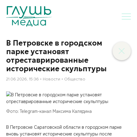
В Петровске в городском
парке установят
отреставрированные
исторические скульптуры
21.06.2026, 15:36
Новости
Общество
Фото: Telegram-канал Максима Калядина
В Петровске Саратовской области в городском парке
вновь установят исторические скульптуры после