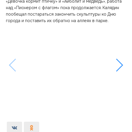
«Девочка кормит птичку» и «Айболит и медведь», работа
над «Пионером с флагом» пока продолжается. Калядин
пообещал постараться закончить скульптуры ко Дню
города и поставить их обратно на аллеях в парке.