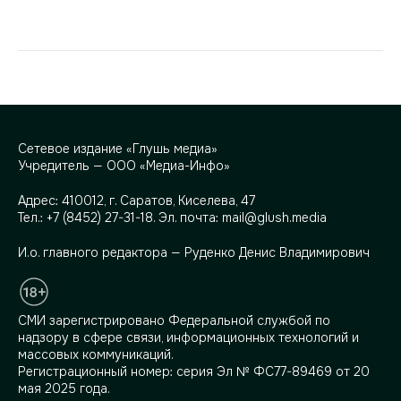
Сетевое издание «Глушь медиа»
Учредитель — ООО «Медиа-Инфо»
Адрес:
410012, г. Саратов, Киселева, 47
Тел.:
+7 (8452) 27-31-18
. Эл. почта:
mail@glush.media
И.о. главного редактора — Руденко Денис Владимирович
СМИ зарегистрировано Федеральной службой по
надзору в сфере связи, информационных технологий и
массовых коммуникаций.
Регистрационный номер: серия Эл № ФС77-89469 от 20
мая 2025 года.