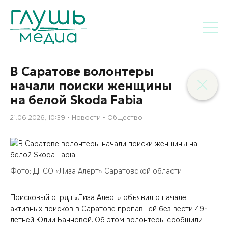
В Саратове волонтеры
начали поиски женщины
на белой Skoda Fabia
21.06.2026, 10:39
Новости
Общество
Фото: ДПСО «Лиза Алерт» Саратовской области
Поисковый отряд «Лиза Алерт» объявил о начале
активных поисков в Саратове пропавшей без вести 49-
летней Юлии Банновой. Об этом волонтеры сообщили