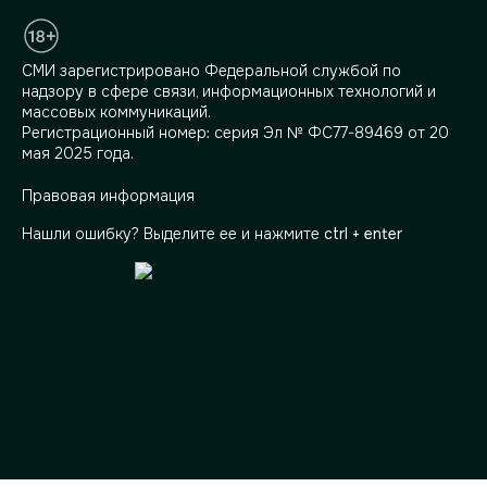
СМИ зарегистрировано Федеральной службой по
надзору в сфере связи, информационных технологий и
массовых коммуникаций.
Регистрационный номер: серия Эл № ФС77-89469 от 20
мая 2025 года.
Правовая информация
Нашли ошибку? Выделите ее и нажмите
ctrl + enter