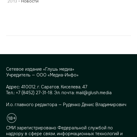
20:13
Новости
Сетевое издание «Глушь медиа»
Учредитель — ООО «Медиа-Инфо»
Адрес:
410012, г. Саратов, Киселева, 47
Тел.:
+7 (8452) 27-31-18
. Эл. почта:
mail@glush.media
И.о. главного редактора — Руденко Денис Владимирович
СМИ зарегистрировано Федеральной службой по
надзору в сфере связи, информационных технологий и