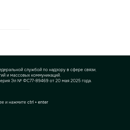
деральной службой по надзору в сфере связи,
ий и массовых коммуникаций.
серия Эл № ФС77-89469 от 20 мая 2025 года.
ее и нажмите
ctrl + enter