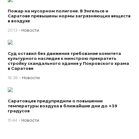
Пожар на мусорном полигоне. В Энгельсе и
Саратове превышены нормы загрязняющих веществ
в воздухе
20:13
Новости
Суд оставил без движения требование комитета
культурного наследия к минстрою прекратить
стройку скандального здания у Покровского храма
в Саратове
18:38
Новости
Саратовцев предупредили о повышении
температуры воздуха в ближайшие дни до +39
градусов
15:44
Новости