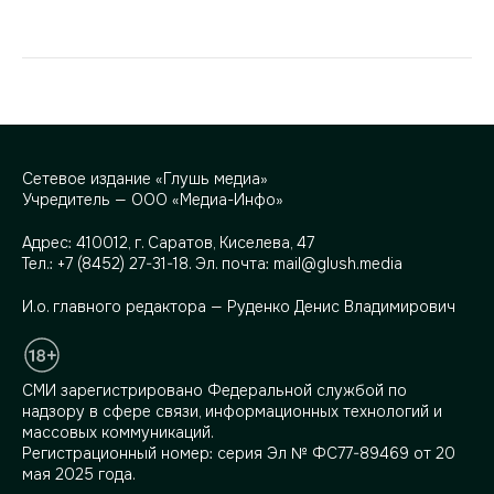
Сетевое издание «Глушь медиа»
Учредитель — ООО «Медиа-Инфо»
Адрес:
410012, г. Саратов, Киселева, 47
Тел.:
+7 (8452) 27-31-18
. Эл. почта:
mail@glush.media
И.о. главного редактора — Руденко Денис Владимирович
СМИ зарегистрировано Федеральной службой по
надзору в сфере связи, информационных технологий и
массовых коммуникаций.
Регистрационный номер: серия Эл № ФС77-89469 от 20
мая 2025 года.