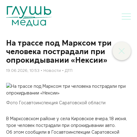
На трассе под Марксом три
человека пострадали при
опрокидывании «Нексии»
19.06.2026, 10:53
Новости
ДТП
Фото Госавтоинспекция Саратовской области
В Марксовском районе у села Кировское вчера, 18 июня,
трое человек пострадали при опрокидывании авто.
Об этом сообщили в Госавтоинспекции Саратовской