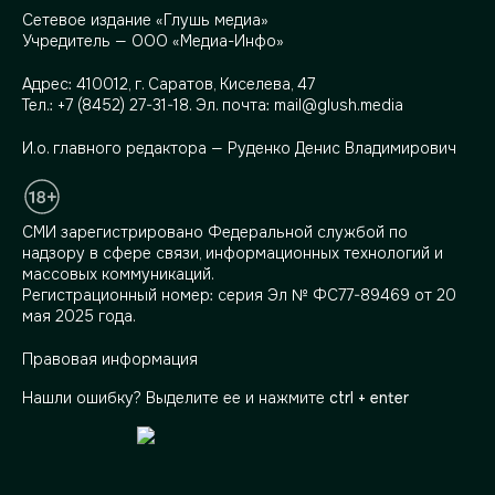
Сетевое издание «Глушь медиа»
Учредитель — ООО «Медиа-Инфо»
Адрес:
410012, г. Саратов, Киселева, 47
Тел.:
+7 (8452) 27-31-18
. Эл. почта:
mail@glush.media
И.о. главного редактора — Руденко Денис Владимирович
СМИ зарегистрировано Федеральной службой по
надзору в сфере связи, информационных технологий и
массовых коммуникаций.
Регистрационный номер: серия Эл № ФС77-89469 от 20
мая 2025 года.
Правовая информация
Нашли ошибку? Выделите ее и нажмите
ctrl + enter