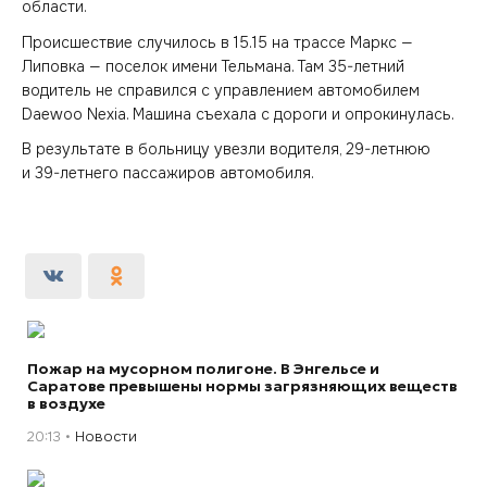
области.
Происшествие случилось в 15.15 на трассе Маркс —
Липовка — поселок имени Тельмана. Там 35-летний
водитель не справился с управлением автомобилем
Daewoo Nexia. Машина съехала с дороги и опрокинулась.
В результате в больницу увезли водителя, 29-летнюю
и 39-летнего пассажиров автомобиля.
Пожар на мусорном полигоне. В Энгельсе и
Саратове превышены нормы загрязняющих веществ
в воздухе
20:13
Новости