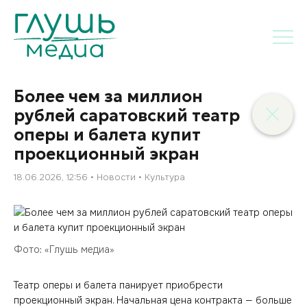
Более чем за миллион
рублей саратовский театр
оперы и балета купит
проекционный экран
18.06.2026, 12:56
Новости
Культура
Фото: «Глушь медиа»
Театр оперы и балета панирует приобрести
проекционный экран. Начальная цена контракта — больше