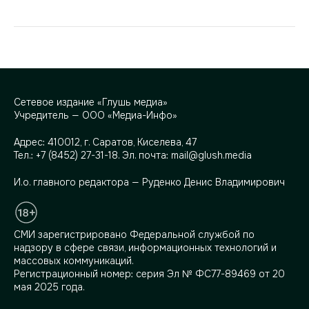
Сетевое издание «Глушь медиа»
Учредитель — ООО «Медиа-Инфо»
Адрес:
410012, г. Саратов, Киселева, 47
Тел.:
+7 (8452) 27-31-18
. Эл. почта:
mail@glush.media
И.о. главного редактора — Руденко Денис Владимирович
СМИ зарегистрировано Федеральной службой по
надзору в сфере связи, информационных технологий и
массовых коммуникаций.
Регистрационный номер: серия Эл № ФС77-89469 от 20
мая 2025 года.