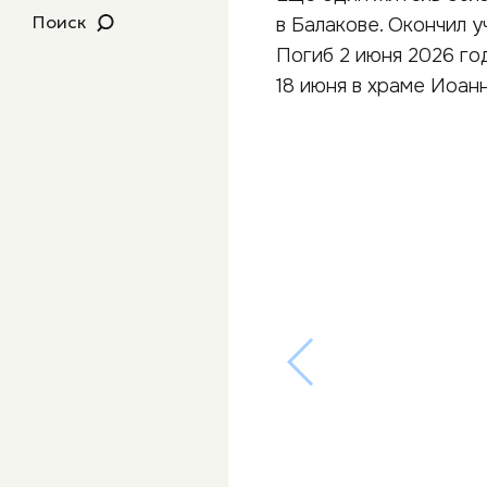
Поиск
в Балакове. Окончил 
Погиб 2 июня 2026 го
18 июня в храме Иоан