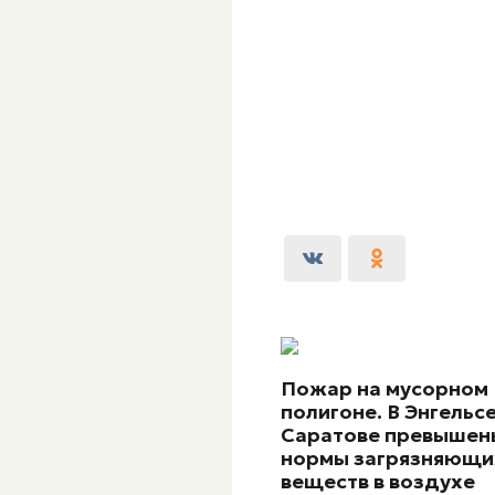
Пожар на мусорном
полигоне. В Энгельсе
Саратове превышен
нормы загрязняющи
веществ в воздухе