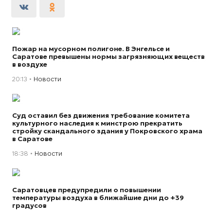
Пожар на мусорном полигоне. В Энгельсе и
Саратове превышены нормы загрязняющих веществ
в воздухе
20:13
Новости
Суд оставил без движения требование комитета
культурного наследия к минстрою прекратить
стройку скандального здания у Покровского храма
в Саратове
18:38
Новости
Саратовцев предупредили о повышении
температуры воздуха в ближайшие дни до +39
градусов