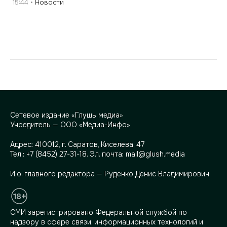
15:44
Новости
Сетевое издание «Глушь медиа»
Учредитель — ООО «Медиа-Инфо»
Адрес:
410012, г. Саратов, Киселева, 47
Тел.:
+7 (8452) 27-31-18
. Эл. почта:
mail@glush.media
И.о. главного редактора — Руденко Денис Владимирович
СМИ зарегистрировано Федеральной службой по
надзору в сфере связи, информационных технологий и