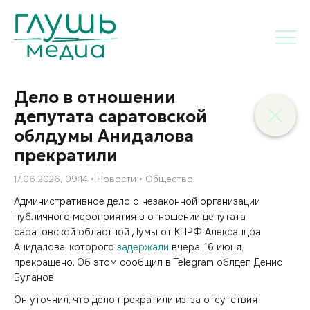
Дело в отношении
депутата саратовской
облдумы Анидалова
прекратили
17.06.2026, 09:14
Новости
Общество
Административное дело о незаконной организации
публичного мероприятия в отношении депутата
саратовской областной Думы от КПРФ Александра
Анидалова, которого
задержали
вчера, 16 июня,
прекращено. Об этом сообщил в Telegram облдеп Денис
Буланов.
Он уточнил, что дело прекратили из-за отсутствия