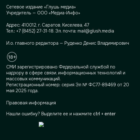
Сетевое издание «Глушь медиа»
Учредитель — ООО «Медиа-Инфо»
Адрес:
410012, г. Саратов, Киселева, 47
Тел.:
+7 (8452) 27-31-18
. Эл. почта:
mail@glush.media
И.о. главного редактора — Руденко Денис Владимирович
СМИ зарегистрировано Федеральной службой по
надзору в сфере связи, информационных технологий и
массовых коммуникаций.
Регистрационный номер: серия Эл № ФС77-89469 от 20
мая 2025 года.
Правовая информация
Нашли ошибку? Выделите ее и нажмите
ctrl + enter