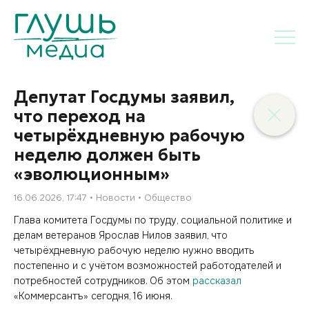
Депутат Госдумы заявил,
что переход на
четырёхдневную рабочую
неделю должен быть
«эволюционным»
16.06.2026, 17:47
Новости
Общество
Глава комитета Госдумы по труду, социальной политике и
делам ветеранов Ярослав Нилов заявил, что
четырёхдневную рабочую неделю нужно вводить
постепенно и с учётом возможностей работодателей и
потребностей сотрудников. Об этом
рассказал
«Коммерсантъ» сегодня, 16 июня.