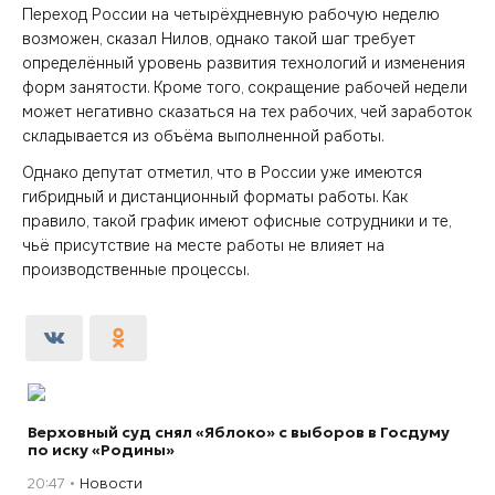
Переход России на четырёхдневную рабочую неделю
возможен, сказал Нилов, однако такой шаг требует
определённый уровень развития технологий и изменения
форм занятости. Кроме того, сокращение рабочей недели
может негативно сказаться на тех рабочих, чей заработок
складывается из объёма выполненной работы.
Однако депутат отметил, что в России уже имеются
гибридный и дистанционный форматы работы. Как
правило, такой график имеют офисные сотрудники и те,
чьё присутствие на месте работы не влияет на
производственные процессы.
Верховный суд снял «Яблоко» с выборов в Госдуму
по иску «Родины»
20:47
Новости