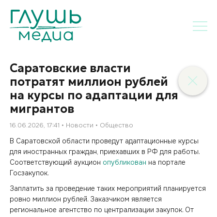
Саратовские власти
потратят миллион рублей
на курсы по адаптации для
мигрантов
16.06.2026, 17:41
Новости
Общество
В Саратовской области проведут адаптационные курсы
для иностранных граждан, приехавших в РФ для работы.
Соответствующий аукцион
опубликован
на портале
Госзакупок.
Заплатить за проведение таких мероприятий планируется
ровно миллион рублей. Заказчиком является
региональное агентство по централизации закупок. От