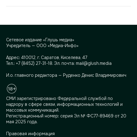
Сетевое издание «Глушь медиа»
Учредитель — ООО «Медиа-Инфо»
Адрес:
410012, г. Саратов, Киселева, 47
Тел.:
+7 (8452) 27-31-18
. Эл. почта:
mail@glush.media
И.о. главного редактора — Руденко Денис Владимирович
СМИ зарегистрировано Федеральной службой по
надзору в сфере связи, информационных технологий и
массовых коммуникаций.
Регистрационный номер: серия Эл № ФС77-89469 от 20
мая 2025 года.
Правовая информация