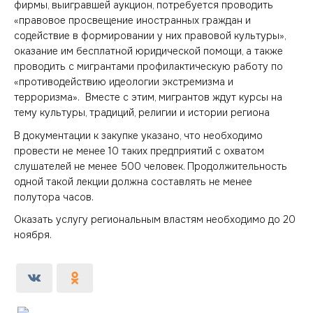
фирмы, выигравшей аукцион, потребуется проводить
«правовое просвещение иностранных граждан и
содействие в формировании у них правовой культуры»,
оказание им бесплатной юридической помощи, а также
проводить с мигрантами профилактическую работу по
«противодействию идеологии экстремизма и
терроризма». Вместе с этим, мигрантов ждут курсы на
тему культуры, традиций, религии и истории региона
В документации к закупке указано, что необходимо
провести не менее 10 таких предприятий с охватом
слушателей не менее 500 человек. Продолжительность
одной такой лекции должна составлять не менее
полутора часов.
Оказать услугу региональным властям необходимо до 20
ноября.