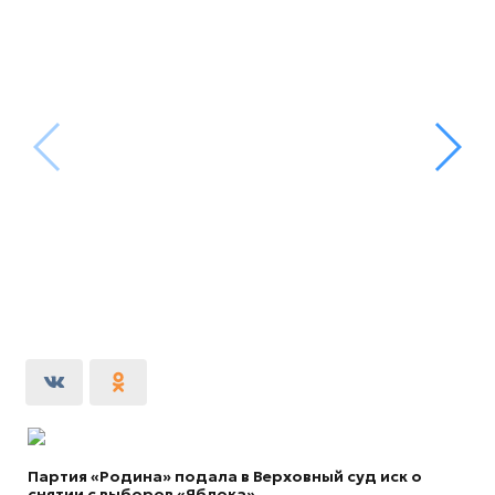
Партия «Родина» подала в Верховный суд иск о
снятии с выборов «Яблока»