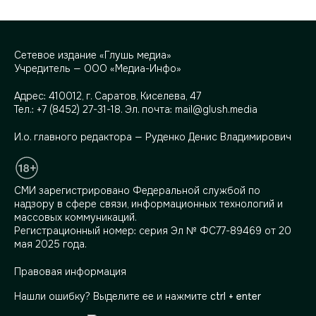
Сетевое издание «Глушь медиа»
Учредитель — ООО «Медиа-Инфо»
Адрес:
410012, г. Саратов, Киселева, 47
Тел.:
+7 (8452) 27-31-18
. Эл. почта:
mail@glush.media
И.о. главного редактора — Руденко Денис Владимирович
СМИ зарегистрировано Федеральной службой по
надзору в сфере связи, информационных технологий и
массовых коммуникаций.
Регистрационный номер: серия Эл № ФС77-89469 от 20
мая 2025 года.
Правовая информация
Нашли ошибку? Выделите ее и нажмите
ctrl + enter