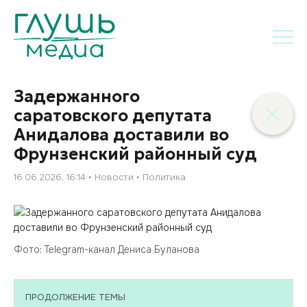
Задержанного
саратовского депутата
Анидалова доставили во
Фрунзенский районный суд
16.06.2026, 16:14
Новости
Политика
Фото: Telegram-канал Дениса Буланова
ПРОДОЛЖЕНИЕ ТЕМЫ