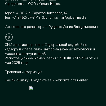
Учредитель — ООО «Медиа-Инфо»
Адрес:
410012, г. Саратов, Киселева, 47
Тел.:
+7 (8452) 27-31-18
. Эл. почта:
mail@glush.media
И.о. главного редактора — Руденко Денис Владимирович
СМИ зарегистрировано Федеральной службой по
надзору в сфере связи, информационных технологий и
массовых коммуникаций.
Регистрационный номер: серия Эл № ФС77-89469 от 20
мая 2025 года.
Правовая информация
Нашли ошибку? Выделите ее и нажмите
ctrl + enter