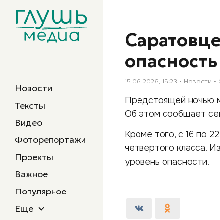
Саратовце
опасность
15.06.2026, 16:23
Новости
Новости
Предстоящей ночью м
Тексты
Об этом сообщает сег
Видео
Кроме того, с 16 по 
Фоторепортажи
четвертого класса. И
Проекты
уровень опасности.
Важное
Популярное
Еще