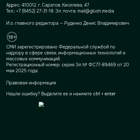
Адрес:
410012, г. Саратов, Киселева, 47
Тел.:
+7 (8452) 27-31-18
. Эл. почта:
mail@glush.media
И.о. главного редактора — Руденко Денис Владимирович
СМИ зарегистрировано Федеральной службой по
надзору в сфере связи, информационных технологий и
массовых коммуникаций.
Регистрационный номер: серия Эл № ФС77-89469 от 20
мая 2025 года.
Правовая информация
Нашли ошибку? Выделите ее и нажмите
ctrl + enter