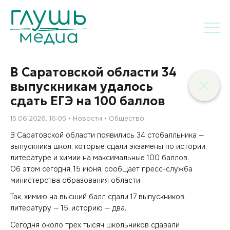
В Саратовской области 34
выпускникам удалось
сдать ЕГЭ на 100 баллов
15.06.2026, 16:05
Новости
Общество
В Саратовской области появились 34 стобалльника —
выпускника школ, которые сдали экзамены по истории,
литературе и химии на максимальные 100 баллов.
Об этом сегодня, 15 июня, сообщает пресс-служба
министерства образования области.
Так, химию на высший балл сдали 17 выпускников,
литературу — 15, историю — два.
Сегодня около трех тысяч школьников сдавали