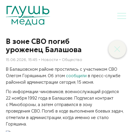
В зоне СВО погиб
уроженец Балашова
15.06.2026, 15:45
Новости
Общество
В Балашовском районе простились с участником СВО
Олегом Горяшиным. Об этом
сообщили
в пресс-службе
районной администрации сегодня, 15 июня.
По информации чиновников, военнослужащий родился
22 ноября 1992 года в Балашове. Подписал контракт
с Минобороны, а затем отправился в зону
проведения СВО. Погиб в ходе выполнения боевых задач,
отметили в администрации, когда именно не стало
Горяшина.