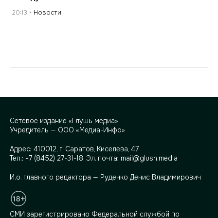
20:13
Новости
Сетевое издание «Глушь медиа»
Учредитель — ООО «Медиа-Инфо»
Адрес:
410012, г. Саратов, Киселева, 47
Тел.:
+7 (8452) 27-31-18
. Эл. почта:
mail@glush.media
И.о. главного редактора — Руденко Денис Владимирович
СМИ зарегистрировано Федеральной службой по