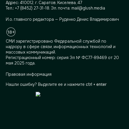
Адрес:
410012, г. Саратов, Киселева, 47
Тел.:
+7 (8452) 27-31-18
. Эл. почта:
mail@glush.media
И.о. главного редактора — Руденко Денис Владимирович
СМИ зарегистрировано Федеральной службой по
надзору в сфере связи, информационных технологий и
массовых коммуникаций.
Регистрационный номер: серия Эл № ФС77-89469 от 20
мая 2025 года.
Правовая информация
Нашли ошибку? Выделите ее и нажмите
ctrl + enter