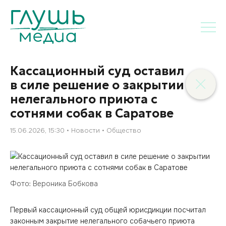
Кассационный суд оставил
в силе решение о закрытии
нелегального приюта с
сотнями собак в Саратове
15.06.2026, 15:30
Новости
Общество
Фото: Вероника Бобкова
Первый кассационный суд общей юрисдикции посчитал
законным закрытие нелегального собачьего приюта