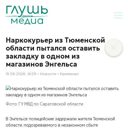
Наркокурьер из Тюменской
области пытался оставить
закладку в одном из
магазинов Энгельса
15.06.2026, 14:29
Новости
Криминал
Фото: ГУ МВД по Саратовской области
В Энгельсе полицейские задержали жителя Тюменской
области, подозреваемого в незаконном сбыте