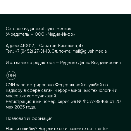
Сетевое издание «Глушь медиа»
Учредитель — ООО «Медиа-Инфо»
Адрес:
410012, г. Саратов, Киселева, 47
Тел.:
+7 (8452) 27-31-18
. Эл. почта:
mail@glush.media
И.о. главного редактора — Руденко Денис Владимирович
СМИ зарегистрировано Федеральной службой по
надзору в сфере связи, информационных технологий и
массовых коммуникаций.
Регистрационный номер: серия Эл № ФС77-89469 от 20
мая 2025 года.
Правовая информация
Нашли ошибку? Выделите ее и нажмите
ctrl + enter