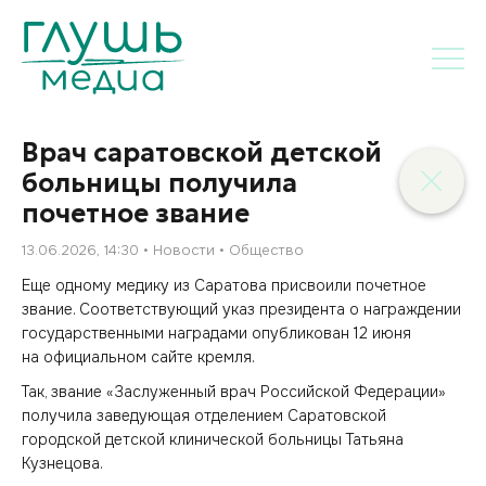
Врач саратовской детской
больницы получила
почетное звание
13.06.2026, 14:30
Новости
Общество
Еще одному медику из Саратова присвоили почетное
звание. Соответствующий указ президента о награждении
государственными наградами опубликован 12 июня
на официальном сайте кремля.
Так, звание «Заслуженный врач Российской Федерации»
получила заведующая отделением Саратовской
городской детской клинической больницы Татьяна
Кузнецова.