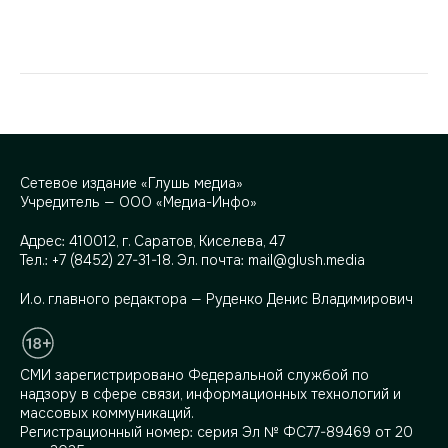
Сетевое издание «Глушь медиа»
Учредитель — ООО «Медиа-Инфо»
Адрес:
410012, г. Саратов, Киселева, 47
Тел.:
+7 (8452) 27-31-18
. Эл. почта:
mail@glush.media
И.о. главного редактора — Руденко Денис Владимирович
СМИ зарегистрировано Федеральной службой по
надзору в сфере связи, информационных технологий и
массовых коммуникаций.
Регистрационный номер: серия Эл № ФС77-89469 от 20