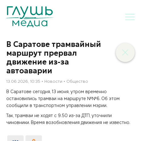
В Саратове трамвайный
маршрут прервал
движение из-за
автоаварии
13.06.2026, 10:35
Новости
Общество
В Саратове сегодня, 13 июня, утром временно
остановились трамваи на маршруте №№6. Об этом
сообщили в транспортном управлении мэрии.
Так, трамваи не ходят с 9.50 из-за ДТП, уточнили
чиновники. Время возобновления движения не известно.