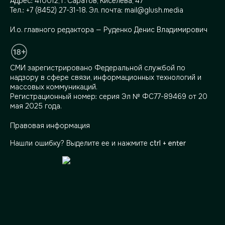
Адрес:
410012, г. Саратов, Киселева, 47
Тел.:
+7 (8452) 27-31-18
. Эл. почта:
mail@glush.media
И.о. главного редактора — Руденко Денис Владимирович
СМИ зарегистрировано Федеральной службой по
надзору в сфере связи, информационных технологий и
массовых коммуникаций.
Регистрационный номер: серия Эл № ФС77-89469 от 20
мая 2025 года.
Правовая информация
Нашли ошибку? Выделите ее и нажмите
ctrl + enter