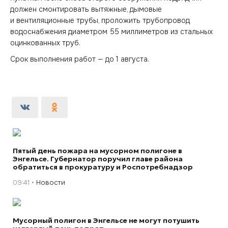
должен смонтировать вытяжные, дымовые
и вентиляционные трубы, проложить трубопровод
водоснабжения диаметром 55 миллиметров из стальных
оцинкованных труб.
Срок выполнения работ — до 1 августа.
Пятый день пожара на мусорном полигоне в
Энгельсе. Губернатор поручил главе района
обратиться в прокуратуру и Роспотребнадзор
09:41
Новости
Мусорный полигон в Энгельсе не могут потушить