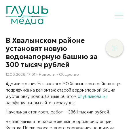
В Хвалынском районе
установят новую
водонапорную башню за
300 тысяч рублей
12.06.2026, 17:01
Новости
Общество
Администрация Елшанского МО Хвалынского района ищет
подрядчика на демонтаж старой водонапорной башни
и установку новой. Данные об этом
опубликованы
на официальном сайте госзакупок.
Начальная стоимость работ — 386,1 тысячи рублей.
Башню заменят в районе железнодорожной станции
Кулатка. После сноса старого сооружения подрядчик