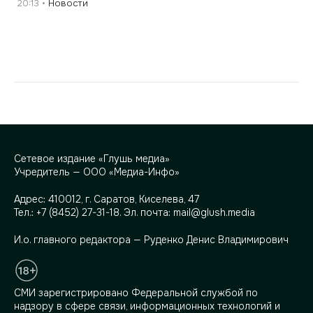
20:13
Новости
Сетевое издание «Глушь медиа»
Учредитель — ООО «Медиа-Инфо»
Адрес:
410012, г. Саратов, Киселева, 47
Тел.:
+7 (8452) 27-31-18
. Эл. почта:
mail@glush.media
И.о. главного редактора — Руденко Денис Владимирович
СМИ зарегистрировано Федеральной службой по
надзору в сфере связи, информационных технологий и