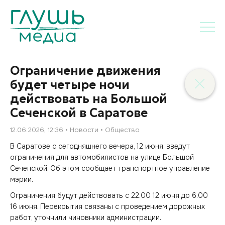
Ограничение движения
будет четыре ночи
действовать на Большой
Сеченской в Саратове
12.06.2026, 12:36
Новости
Общество
В Саратове с сегодняшнего вечера, 12 июня, введут
ограничения для автомобилистов на улице Большой
Сеченской. Об этом сообщает транспортное управление
мэрии.
Ограничения будут действовать с 22.00 12 июня до 6.00
16 июня. Перекрытия связаны с проведением дорожных
работ, уточнили чиновники администрации.