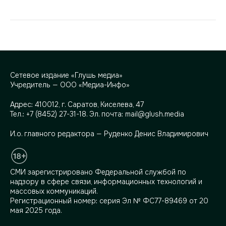
Сетевое издание «Глушь медиа»
Учредитель — ООО «Медиа-Инфо»
Адрес:
410012, г. Саратов, Киселева, 47
Тел.:
+7 (8452) 27-31-18
. Эл. почта:
mail@glush.media
И.о. главного редактора — Руденко Денис Владимирович
СМИ зарегистрировано Федеральной службой по
надзору в сфере связи, информационных технологий и
массовых коммуникаций.
Регистрационный номер: серия Эл № ФС77-89469 от 20
мая 2025 года.