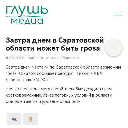
Завтра днем в Саратовской
области может быть гроза
11.06.2026, 16:48
Новости
Общество
Завтра днем местами по Саратовской области возможны
грозы. Об этом сообщает сегодня, 11 июня, ФГБУ
«Приволжское УГМС».
Ночью в регионе могут пройти слабые дожди, а днем —
кратковременные. Из-за погодных условий в области
объявлен желтый уровень опасности.