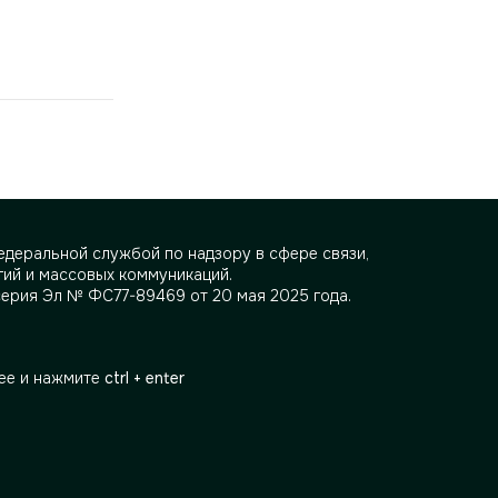
деральной службой по надзору в сфере связи,
ий и массовых коммуникаций.
серия Эл № ФС77-89469 от 20 мая 2025 года.
ее и нажмите
ctrl + enter