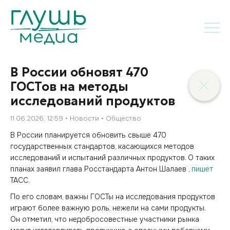
В России обновят 470
ГОСТов на методы
исследований продуктов
11.06.2026, 12:59
Новости
Общество
В России планируется обновить свыше 470
государственных стандартов, касающихся методов
исследований и испытаний различных продуктов. О таких
планах заявил глава Росстандарта Антон Шалаев ,
пишет
ТАСС.
По его словам, важны ГОСТы на исследования продуктов
играют более важную роль, нежели на сами продукты.
Он отметил, что недобросовестные участники рынка