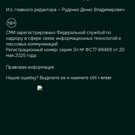
И.о. главного редактора — Руденко Денис Владимирович
СМИ зарегистрировано Федеральной службой по
надзору в сфере связи, информационных технологий и
массовых коммуникаций.
Регистрационный номер: серия Эл № ФС77-89469 от 20
мая 2025 года.
Правовая информация
Нашли ошибку? Выделите ее и нажмите
ctrl + enter