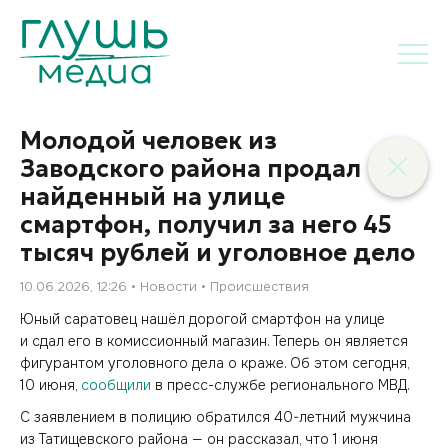
Молодой человек из
Заводского района продал
найденный на улице
смартфон, получил за него 45
тысяч рублей и уголовное дело
10.06.2026, 12:26
Новости
Происшествия
Юный саратовец нашёл дорогой смартфон на улице
и сдал его в комиссионный магазин. Теперь он является
фигурантом уголовного дела о краже. Об этом сегодня,
10 июня,
сообщили
в пресс-службе регионального МВД.
С заявлением в полицию обратился 40-летний мужчина
из Татищевского района — он рассказал, что 1 июня