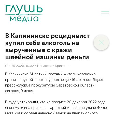
В Калининске рецидивист
купил себе алкоголь на
вырученные с кражи
швейной машинки деньги
09.06.2026, 10:32
Новости
Криминал
В Калининске 61-летний местный житель незаконно
проник в чужой гараж и украл вещи. Об этом сообщает
пресс-служба прокуратуры Саратовской области
сегодня, 9 июня.
В суде установили, что не позднее 20 декабря 2022 года
днем мужчина пришел в гаражный массив на улице 40 лет
Октября и сорвал навесной замок на дверях одного