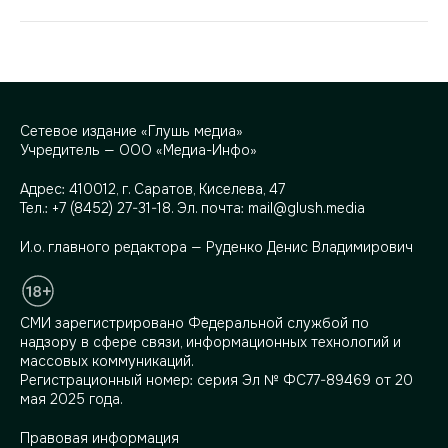
Сетевое издание «Глушь медиа»
Учредитель — ООО «Медиа-Инфо»
Адрес:
410012, г. Саратов, Киселева, 47
Тел.:
+7 (8452) 27-31-18
. Эл. почта:
mail@glush.media
И.о. главного редактора — Руденко Денис Владимирович
СМИ зарегистрировано Федеральной службой по
надзору в сфере связи, информационных технологий и
массовых коммуникаций.
Регистрационный номер: серия Эл № ФС77-89469 от 20
мая 2025 года.
Правовая информация