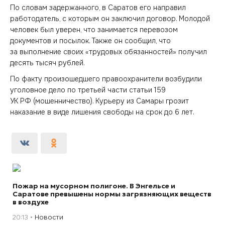
По словам задержанного, в Саратов его направил
работодатель, с которым он заключил договор. Молодой
человек был уверен, что занимается перевозом
документов и посылок. Также он сообщил, что
за выполнение своих «трудовых обязанностей» получил
десять тысяч рублей.
По факту произошедшего правоохранители возбудили
уголовное дело по третьей части статьи 159
УК РФ (мошенничество). Курьеру из Самары грозит
наказание в виде лишения свободы на срок до 6 лет.
Пожар на мусорном полигоне. В Энгельсе и
Саратове превышены нормы загрязняющих веществ
в воздухе
20:13
Новости