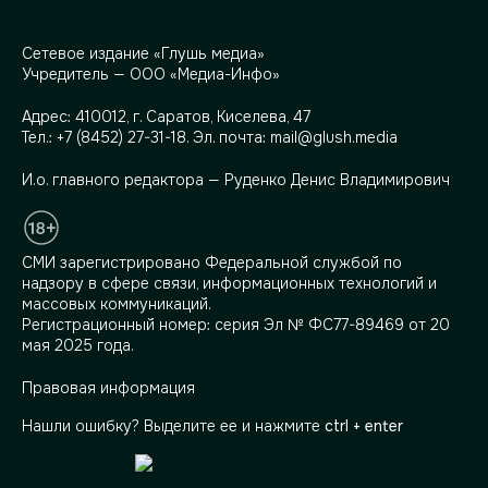
Сетевое издание «Глушь медиа»
Учредитель — ООО «Медиа-Инфо»
Адрес:
410012, г. Саратов, Киселева, 47
Тел.:
+7 (8452) 27-31-18
. Эл. почта:
mail@glush.media
И.о. главного редактора — Руденко Денис Владимирович
СМИ зарегистрировано Федеральной службой по
надзору в сфере связи, информационных технологий и
массовых коммуникаций.
Регистрационный номер: серия Эл № ФС77-89469 от 20
мая 2025 года.
Правовая информация
Нашли ошибку? Выделите ее и нажмите
ctrl + enter