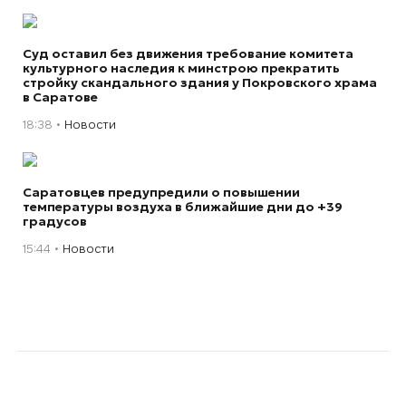
Суд оставил без движения требование комитета
культурного наследия к минстрою прекратить
стройку скандального здания у Покровского храма
в Саратове
18:38
Новости
Саратовцев предупредили о повышении
температуры воздуха в ближайшие дни до +39
градусов
15:44
Новости