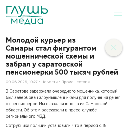
Молодой курьер из
Самары стал фигурантом
мошеннической схемы и
забрал у саратовской
пенсионерки 500 тысяч рублей
09.06.2026, 10:27
Новости
Происшествия
В Саратове задержали очередного мошенника, который
был завербован злоумышленниками для получения денег
от пенсионеров. Им оказался юноша из Самарской
области. Об этом рассказали в пресс-службе
регионального МВД.
Сотрудники полиции установили, что в период с 18