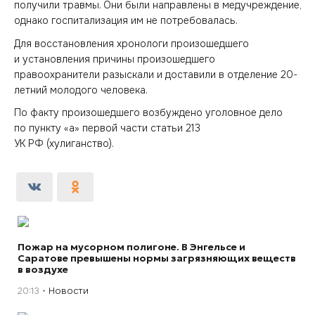
получили травмы. Они были направлены в медучреждение,
однако госпитализация им не потребовалась.
Для восстановления хронологи произошедшего
и установления причины произошедшего
правоохранители разыскали и доставили в отделение 20-
летний молодого человека.
По факту произошедшего возбуждено уголовное дело
по пункту «а» первой части статьи 213
УК РФ (хулиганство).
Пожар на мусорном полигоне. В Энгельсе и
Саратове превышены нормы загрязняющих веществ
в воздухе
20:13
Новости