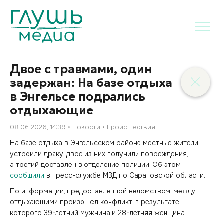
Двое с травмами, один
задержан: На базе отдыха
в Энгельсе подрались
отдыхающие
08.06.2026, 14:39
Новости
Происшествия
На базе отдыха в Энгельсском районе местные жители
устроили драку, двое из них получили повреждения,
а третий доставлен в отделение полиции. Об этом
сообщили
в пресс-службе МВД по Саратовской области.
По информации, предоставленной ведомством, между
отдыхающими произошёл конфликт, в результате
которого 39-летний мужчина и 28-летняя женщина