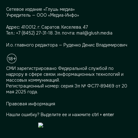
Сетевое издание «Глушь медиа»
Учредитель — ООО «Медиа-Инфо»
Адрес:
410012, г. Саратов, Киселева, 47
Тел.:
+7 (8452) 27-31-18
. Эл. почта:
mail@glush.media
И.о. главного редактора — Руденко Денис Владимирович
СМИ зарегистрировано Федеральной службой по
надзору в сфере связи, информационных технологий и
массовых коммуникаций.
Регистрационный номер: серия Эл № ФС77-89469 от 20
мая 2025 года.
Правовая информация
Нашли ошибку? Выделите ее и нажмите
ctrl + enter