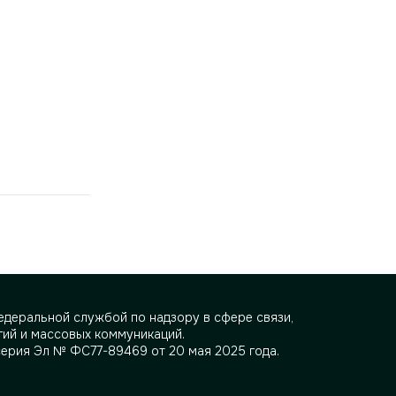
деральной службой по надзору в сфере связи,
ий и массовых коммуникаций.
серия Эл № ФС77-89469 от 20 мая 2025 года.