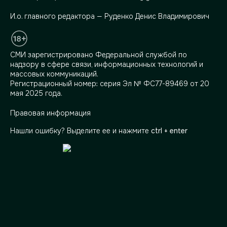
И.о. главного редактора — Руденко Денис Владимирович
СМИ зарегистрировано Федеральной службой по
надзору в сфере связи, информационных технологий и
массовых коммуникаций.
Регистрационный номер: серия Эл № ФС77-89469 от 20
мая 2025 года.
Правовая информация
Нашли ошибку? Выделите ее и нажмите
ctrl + enter