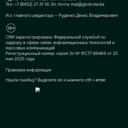
Тел.:
+7 (8452) 27-31-18
. Эл. почта:
mail@glush.media
И.о. главного редактора — Руденко Денис Владимирович
СМИ зарегистрировано Федеральной службой по
надзору в сфере связи, информационных технологий и
массовых коммуникаций.
Регистрационный номер: серия Эл № ФС77-89469 от 20
мая 2025 года.
Правовая информация
Нашли ошибку? Выделите ее и нажмите
ctrl + enter