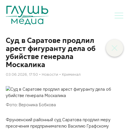
Суд в Саратове продлил
арест фигуранту дела об
убийстве генерала
Москалика
03.06.2026, 17:50
Новости
Криминал
Фото: Вероника Бобкова
Фрунзенский районный суд Саратова продлил меру
пресечения предпринимателю Василию Графскому