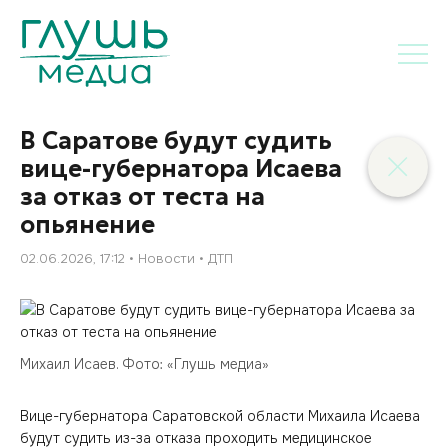
В Саратове будут судить
вице-губернатора Исаева
за отказ от теста на
опьянение
02.06.2026, 17:12
Новости
ДТП
Михаил Исаев. Фото: «Глушь медиа»
Вице-губернатора Саратовской области Михаила Исаева
будут судить из-за отказа проходить медицинское