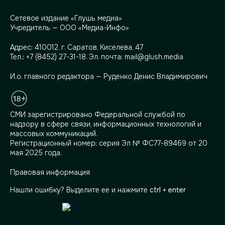
Сетевое издание «Глушь медиа»
Учредитель — ООО «Медиа-Инфо»
Адрес:
410012, г. Саратов, Киселева, 47
Тел.:
+7 (8452) 27-31-18
. Эл. почта:
mail@glush.media
И.о. главного редактора — Руденко Денис Владимирович
СМИ зарегистрировано Федеральной службой по
надзору в сфере связи, информационных технологий и
массовых коммуникаций.
Регистрационный номер: серия Эл № ФС77-89469 от 20
мая 2025 года.
Правовая информация
Нашли ошибку? Выделите ее и нажмите
ctrl + enter