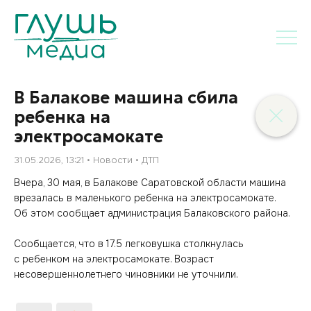
В Балакове машина сбила
ребенка на
электросамокате
31.05.2026, 13:21
Новости
ДТП
Вчера, 30 мая, в Балакове Саратовской области машина
врезалась в маленького ребенка на электросамокате.
Об этом сообщает администрация Балаковского района.
Сообщается, что в 17.5 легковушка столкнулась
с ребенком на электросамокате. Возраст
несовершеннолетнего чиновники не уточнили.