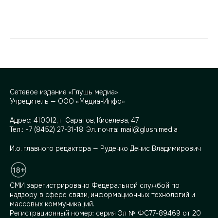
Сетевое издание «Глушь медиа»
Учредитель — ООО «Медиа-Инфо»
Адрес:
410012, г. Саратов, Киселева, 47
Тел.:
+7 (8452) 27-31-18
. Эл. почта:
mail@glush.media
И.о. главного редактора — Руденко Денис Владимирович
СМИ зарегистрировано Федеральной службой по
надзору в сфере связи, информационных технологий и
массовых коммуникаций.
Регистрационный номер: серия Эл № ФС77-89469 от 20