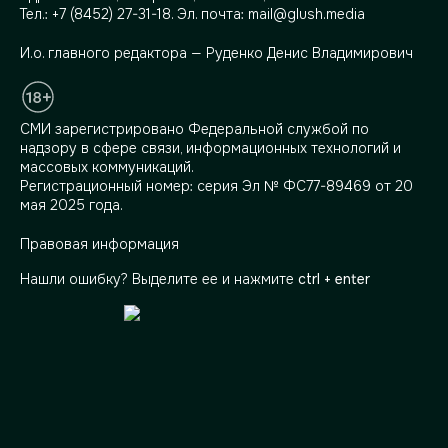
Тел.:
+7 (8452) 27-31-18
. Эл. почта:
mail@glush.media
И.о. главного редактора — Руденко Денис Владимирович
СМИ зарегистрировано Федеральной службой по
надзору в сфере связи, информационных технологий и
массовых коммуникаций.
Регистрационный номер: серия Эл № ФС77-89469 от 20
мая 2025 года.
Правовая информация
Нашли ошибку? Выделите ее и нажмите
ctrl + enter