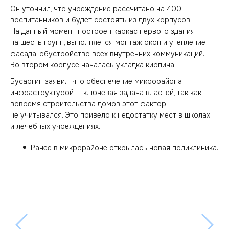
Он уточнил, что учреждение рассчитано на 400
воспитанников и будет состоять из двух корпусов.
На данный момент построен каркас первого здания
на шесть групп, выполняется монтаж окон и утепление
фасада, обустройство всех внутренних коммуникаций.
Во втором корпусе началась укладка кирпича.
Бусаргин заявил, что обеспечение микрорайона
инфраструктурой — ключевая задача властей, так как
вовремя строительства домов этот фактор
не учитывался. Это привело к недостатку мест в школах
и лечебных учреждениях.
Ранее в микрорайоне открылась новая поликлиника.