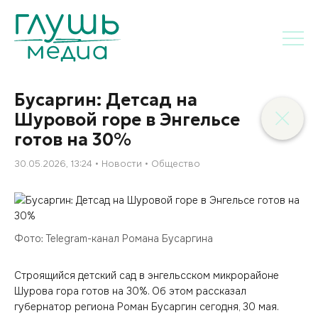
Бусаргин: Детсад на
Шуровой горе в Энгельсе
готов на 30%
30.05.2026, 13:24
Новости
Общество
Фото: Telegram-канал Романа Бусаргина
Строящийся детский сад в энгельсском микрорайоне
Шурова гора готов на 30%. Об этом рассказал
губернатор региона Роман Бусаргин сегодня, 30 мая.