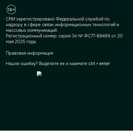
СМИ зарегистрировано Федеральной службой по
надзору в сфере связи, информационных технологий и
массовых коммуникаций.
Регистрационный номер: серия Эл № ФС77-89469 от 20
мая 2025 года.
Правовая информация
Нашли ошибку? Выделите ее и нажмите
ctrl + enter