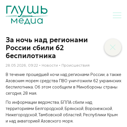
За ночь над регионами
России сбили 62
беспилотника
28.05.2026, 09:22
Новости
Происшествия
В течение прошедшей ночи над регионами России, а также
Азовским морем средства ПВО уничтожили 62 украинских
беспилотника. Об этом сообщили в Минобороны страны
сегодня, 28 мая.
По информации ведомства, БПЛА сбили над
территориями Белгородской, Брянской, Воронежской,
Нижегородской, Тамбовской областей, Республики Крым
и над акваторией Азовского моря.