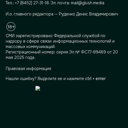
Тел.:
+7 (8452) 27-31-18
. Эл. почта:
mail@glush.media
И.о. главного редактора — Руденко Денис Владимирович
СМИ зарегистрировано Федеральной службой по
надзору в сфере связи, информационных технологий и
массовых коммуникаций.
Регистрационный номер: серия Эл № ФС77-89469 от 20
мая 2025 года.
Правовая информация
Нашли ошибку? Выделите ее и нажмите
ctrl + enter