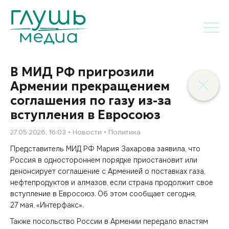
В МИД РФ пригрозили
Армении прекращением
соглашения по газу из-за
вступления в Евросоюз
27.05.2026, 16:03
Новости
Политика
Представитель МИД РФ Мария Захарова заявила, что
Россия в одностороннем порядке приостановит или
денонсирует соглашение с Арменией о поставках газа,
нефтепродуктов и алмазов, если страна продолжит свое
вступление в Евросоюз. Об этом сообщает сегодня,
27 мая, «Интерфакс».
Также посольство России в Армении передало властям