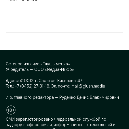
Сетевое издание «Глушь медиа»
Учредитель — ООО «Медиа-Инфо»
Адрес:
410012, г. Саратов, Киселева, 47
Тел.:
+7 (8452) 27-31-18
. Эл. почта:
mail@glush.media
И.о. главного редактора — Руденко Денис Владимирович
СМИ зарегистрировано Федеральной службой по
надзору в сфере связи, информационных технологий и