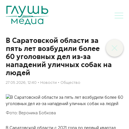
В Саратовской области за
пять лет возбудили более
60 уголовных дел из-за
нападений уличных собак на
людей
27.05.2026, 12:40
Новости
Общество
Фото: Вероника Бобкова
В Саратовской области с 2021 года по первый квартал